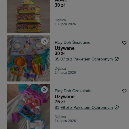
30 zł
Dębica
18 lipca 2026
Play Doh Śniadanie
Używane
30 zł
35,07 zł z Pakietem Ochronnym
Dębica
14 lipca 2026
Play Doh Czekolada
Używane
75 zł
81,99 zł z Pakietem Ochronnym
Dębica
14 lipca 2026