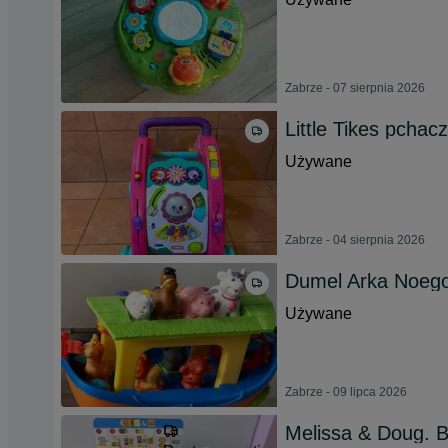
Zabrze - 07 sierpnia 2026
Little Tikes pchac
Używane
Zabrze - 04 sierpnia 2026
Dumel Arka Noeg
Używane
Zabrze - 09 lipca 2026
Melissa & Doug. 