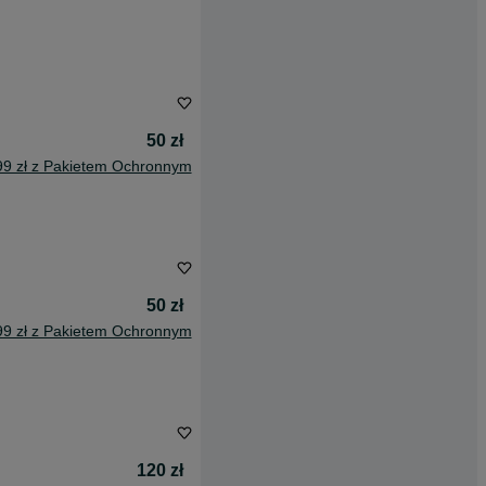
50 zł
99 zł z Pakietem Ochronnym
50 zł
99 zł z Pakietem Ochronnym
120 zł