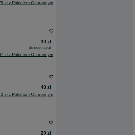
79 zł z Pakietem Ochronnym
30 zł
do negocjacji
07 zł z Pakietem Ochronnym
40 zł
43 zł z Pakietem Ochronnym
20 zł