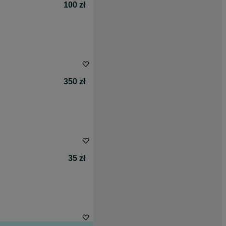
100 zł
350 zł
35 zł