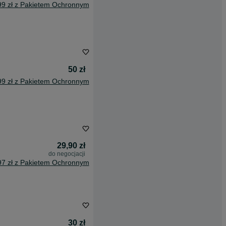
99 zł z Pakietem Ochronnym
50 zł
99 zł z Pakietem Ochronnym
29,90 zł
do negocjacji
97 zł z Pakietem Ochronnym
30 zł