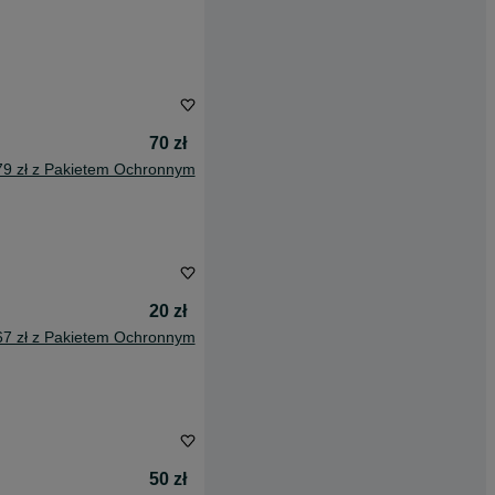
70 zł
79 zł z Pakietem Ochronnym
20 zł
67 zł z Pakietem Ochronnym
50 zł