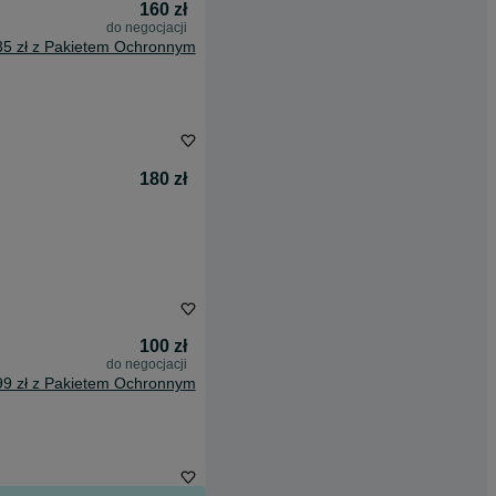
160 zł
do negocjacji
35 zł z Pakietem Ochronnym
180 zł
100 zł
do negocjacji
99 zł z Pakietem Ochronnym