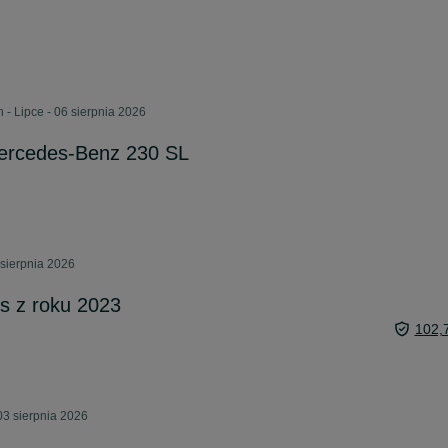
 - Lipce - 06 sierpnia 2026
ercedes-Benz 230 SL
sierpnia 2026
s z roku 2023
102,
03 sierpnia 2026