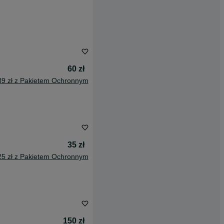
60 zł
39 zł z Pakietem Ochronnym
35 zł
25 zł z Pakietem Ochronnym
150 zł