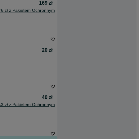
169 zł
76 zł z Pakietem Ochronnym
20 zł
40 zł
43 zł z Pakietem Ochronnym