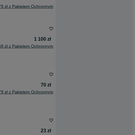
79 zł z Pakietem Ochronnym
1 100 zł
59 zł z Pakietem Ochronnym
70 zł
79 zł z Pakietem Ochronnym
23 zł