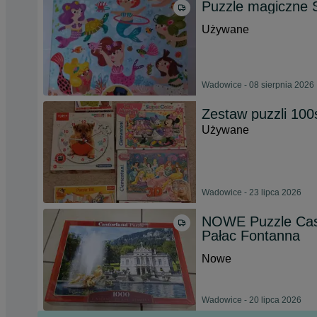
Puzzle magiczne 
Używane
Wadowice - 08 sierpnia 2026
Zestaw puzzli 100
Używane
Wadowice - 23 lipca 2026
NOWE Puzzle Cast
Pałac Fontanna
Nowe
Wadowice - 20 lipca 2026