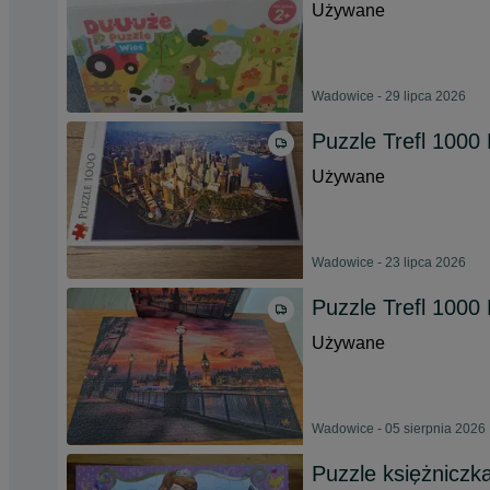
Używane
Wadowice - 29 lipca 2026
Puzzle Trefl 1000
Używane
Wadowice - 23 lipca 2026
Puzzle Trefl 1000
Używane
Wadowice - 05 sierpnia 2026
Puzzle księżniczk