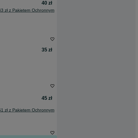
40 zł
43 zł z Pakietem Ochronnym
35 zł
45 zł
61 zł z Pakietem Ochronnym