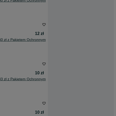
50 zł z Pakietem Ochronnym
12 zł
40 zł z Pakietem Ochronnym
10 zł
33 zł z Pakietem Ochronnym
10 zł