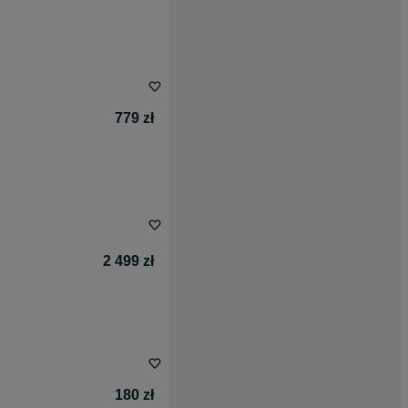
779 zł
2 499 zł
180 zł