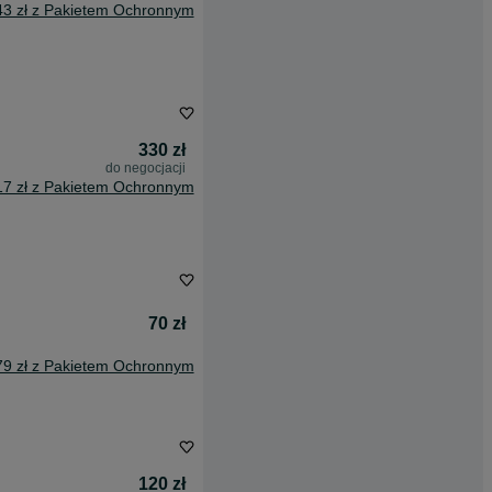
43 zł z Pakietem Ochronnym
330 zł
do negocjacji
17 zł z Pakietem Ochronnym
70 zł
79 zł z Pakietem Ochronnym
120 zł