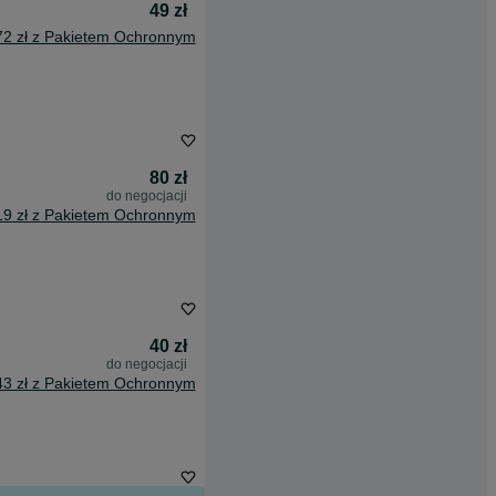
49 zł
72 zł z Pakietem Ochronnym
80 zł
do negocjacji
19 zł z Pakietem Ochronnym
40 zł
do negocjacji
43 zł z Pakietem Ochronnym