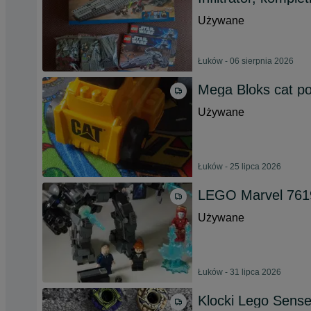
Używane
Łuków - 06 sierpnia 2026
Mega Bloks cat po
Używane
Łuków - 25 lipca 2026
LEGO Marvel 761
Używane
Łuków - 31 lipca 2026
Klocki Lego Sens