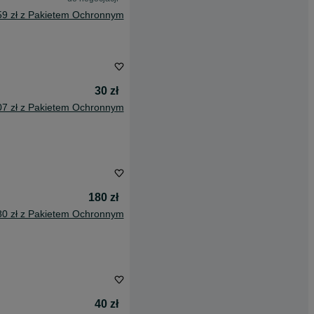
59 zł z Pakietem Ochronnym
30 zł
07 zł z Pakietem Ochronnym
180 zł
80 zł z Pakietem Ochronnym
40 zł