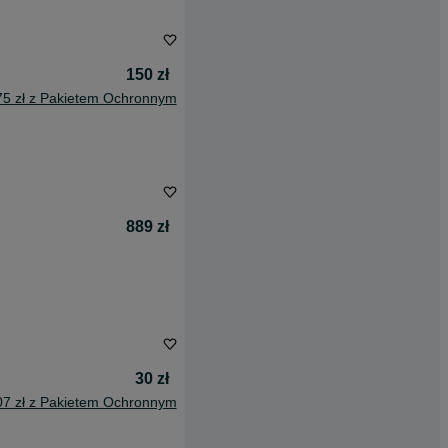
150 zł
75 zł z Pakietem Ochronnym
889 zł
30 zł
07 zł z Pakietem Ochronnym