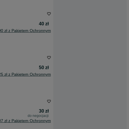
40 zł
90 zł z Pakietem Ochronnym
50 zł
25 zł z Pakietem Ochronnym
30 zł
do negocjacji
07 zł z Pakietem Ochronnym