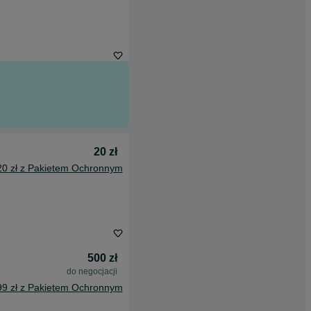
20 zł
20 zł z Pakietem Ochronnym
500 zł
do negocjacji
99 zł z Pakietem Ochronnym