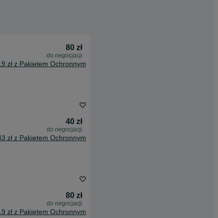
80 zł
do negocjacji
19 zł z Pakietem Ochronnym
40 zł
do negocjacji
43 zł z Pakietem Ochronnym
80 zł
do negocjacji
19 zł z Pakietem Ochronnym