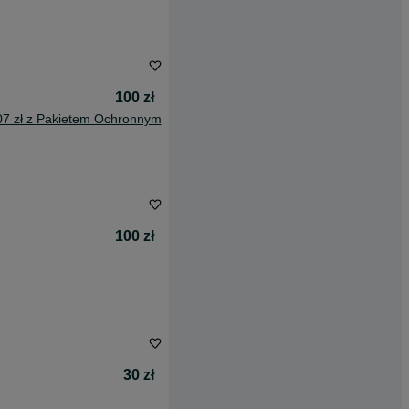
100 zł
07 zł z Pakietem Ochronnym
100 zł
30 zł