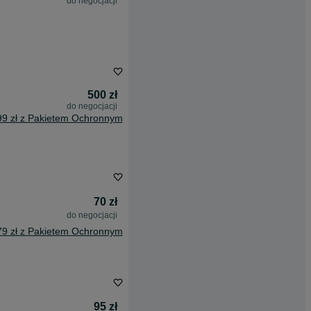
do negocjacji
500 zł
do negocjacji
99 zł z Pakietem Ochronnym
70 zł
do negocjacji
79 zł z Pakietem Ochronnym
95 zł