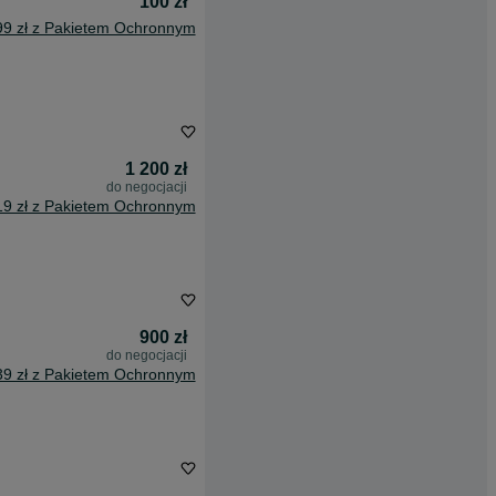
100 zł
99 zł z Pakietem Ochronnym
1 200 zł
do negocjacji
19 zł z Pakietem Ochronnym
900 zł
do negocjacji
39 zł z Pakietem Ochronnym