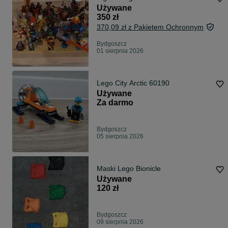
Używane
350 zł
370,09 zł z Pakietem Ochronnym
Bydgoszcz
01 sierpnia 2026
Lego City Arctic 60190
Używane
Za darmo
Bydgoszcz
05 sierpnia 2026
Maski Lego Bionicle
Używane
120 zł
Bydgoszcz
09 sierpnia 2026