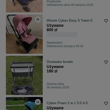
Przyborów
Odświeżono dnia 08 sierpnia 2026
Wózek Cybex Eezy S Twist+2
Używane
800 zł
Świebodzin
Odświeżono dzisiaj o 05:42
Dostawka lionelo
Używane
180 zł
Zielona Góra
06 sierpnia 2026
Cybex Priam 2 w 1 3.0 4.0
Używane