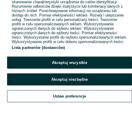
skanowanie charakterystyki urządzenia do celów identyfikacji.
Rozumienie odbiorców dzięki statystyce lub kombinacji danych z
różnych źródeł. Przechowywanie informacji na urządzeniu lub
dostęp do nich. Pomiar efektywności reklam. Rozwój i ulepszanie
usług. Tworzenie profili w celu personalizacji treści. Tworzenie
profili w celu spersonalizowanych reklam. Wykorzystywanie
ograniczonych danych do wyboru reklam. Wykorzystywanie
ograniczonych danych do wyboru treści. Pomiar efektywności
treści. Wykorzystanie profili do wyboru spersonalizowanych reklam.
Wykorzystywanie profili w celu doboru spersonalizowanych treści.
Lista partnerów (dostawców)
Akceptuj wszystkie
Akceptuj niezbędne
Ustaw preferencje
Szukaj
Obserwujesz
Dodaj
Czat
Konto