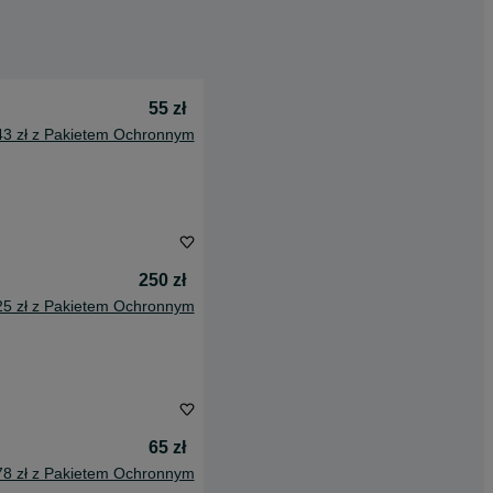
55 zł
43 zł z Pakietem Ochronnym
250 zł
25 zł z Pakietem Ochronnym
65 zł
78 zł z Pakietem Ochronnym