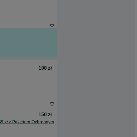
100 zł
150 zł
89 zł z Pakietem Ochronnym