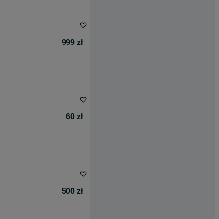
999 zł
60 zł
500 zł