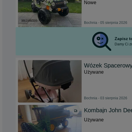
Nowe
Bochnia - 05 sierpnia 2026
Zapisz 
Damy Ci zn
Wózek Spacerowy 
Używane
Bochnia - 03 sierpnia 2026
Kombajn John Dee
Używane