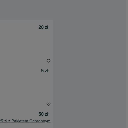
20 zł
5 zł
50 zł
25 zł z Pakietem Ochronnym