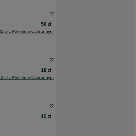
50 zł
25 zł z Pakietem Ochronnym
18 zł
13 zł z Pakietem Ochronnym
15 zł