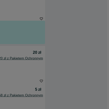
20 zł
20 zł z Pakietem Ochronnym
5 zł
68 zł z Pakietem Ochronnym