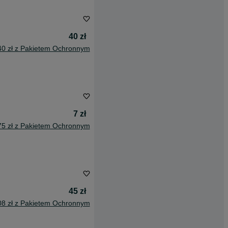
40 zł
40 zł z Pakietem Ochronnym
7 zł
75 zł z Pakietem Ochronnym
45 zł
08 zł z Pakietem Ochronnym