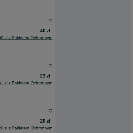
40 zł
90 zł z Pakietem Ochronnym
23 zł
31 zł z Pakietem Ochronnym
20 zł
20 zł z Pakietem Ochronnym