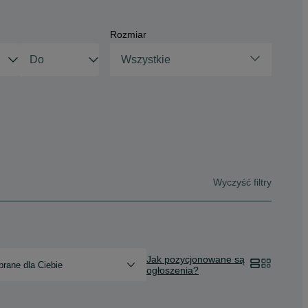
Rozmiar
Wszystkie
Wyczyść filtry
Jak pozycjonowane są
rane dla Ciebie
ogłoszenia?