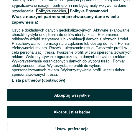
sygnalizowane naszym partnerom i nie będą miały wpływu na dane
przeglądania.
Polityka cookies,
Polityka Prywatności
Wraz z naszymi partnerami przetwarzamy dane w celu
zapewnienia:
Użycie dokładnych danych geolokalizacyjnych. Aktywne skanowanie
charakterystyki urządzenia do celów identyfikacji. Rozumienie
odbiorców dzięki statystyce lub kombinacji danych z różnych źródeł.
Przechowywanie informacji na urządzeniu lub dostęp do nich. Pomiar
efektywności reklam. Rozwój i ulepszanie usług. Tworzenie profili w
celu personalizacji treści. Tworzenie profili w celu spersonalizowanych
reklam. Wykorzystywanie ograniczonych danych do wyboru reklam.
Wykorzystywanie ograniczonych danych do wyboru treści. Pomiar
efektywności treści. Wykorzystanie profili do wyboru
spersonalizowanych reklam. Wykorzystywanie profili w celu doboru
spersonalizowanych treści.
Lista partnerów (dostawców)
Akceptuj wszystkie
Akceptuj niezbędne
Ustaw preferencje