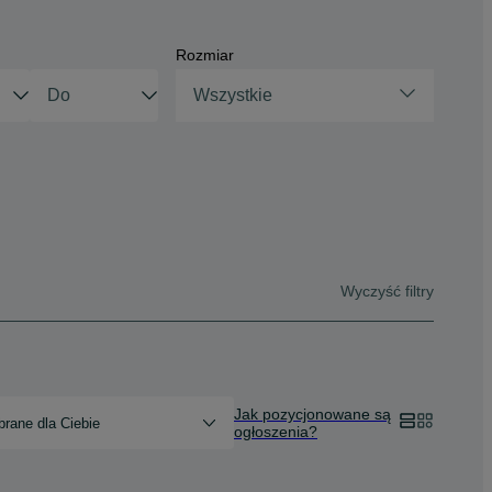
Rozmiar
Wszystkie
Wyczyść filtry
Jak pozycjonowane są
rane dla Ciebie
ogłoszenia?