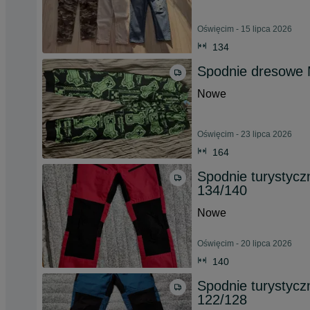
Oświęcim - 15 lipca 2026
134
Spodnie dresowe 
Nowe
Oświęcim - 23 lipca 2026
164
Spodnie turystycz
134/140
Nowe
Oświęcim - 20 lipca 2026
140
Spodnie turystycz
122/128