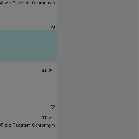
60 zł z Pakietem Ochronnym
45 zł
10 zł
35 zł z Pakietem Ochronnym