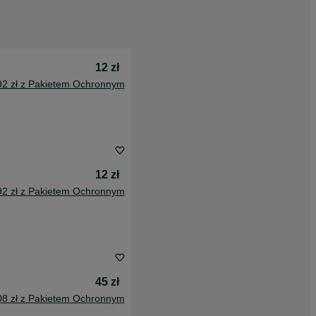
12 zł
92 zł z Pakietem Ochronnym
12 zł
92 zł z Pakietem Ochronnym
45 zł
08 zł z Pakietem Ochronnym