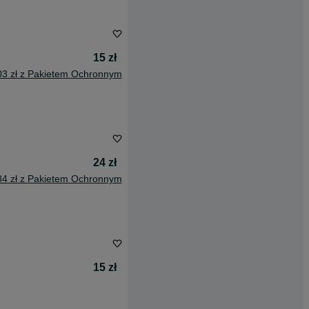
15 zł
03 zł z Pakietem Ochronnym
24 zł
84 zł z Pakietem Ochronnym
15 zł