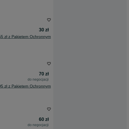
30 zł
55 zł z Pakietem Ochronnym
70 zł
do negocjacji
95 zł z Pakietem Ochronnym
60 zł
do negocjacji