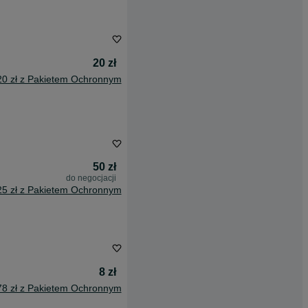
20 zł
20 zł z Pakietem Ochronnym
50 zł
do negocjacji
25 zł z Pakietem Ochronnym
8 zł
78 zł z Pakietem Ochronnym