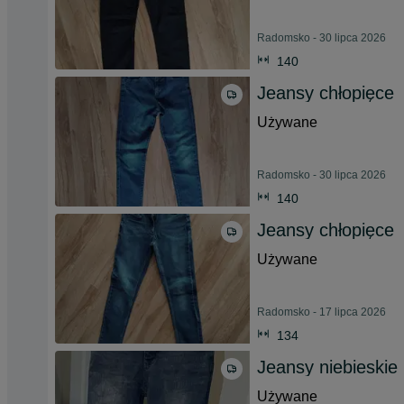
Radomsko - 30 lipca 2026
140
Jeansy chłopięce
Używane
Radomsko - 30 lipca 2026
140
Jeansy chłopięce
Używane
Radomsko - 17 lipca 2026
134
Jeansy niebieskie
Używane