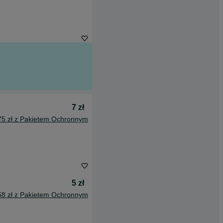
7 zł
75 zł z Pakietem Ochronnym
5 zł
68 zł z Pakietem Ochronnym