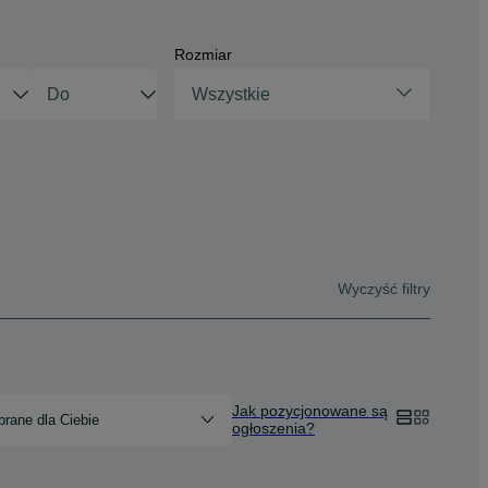
Rozmiar
Wszystkie
Wyczyść filtry
Jak pozycjonowane są
rane dla Ciebie
ogłoszenia?