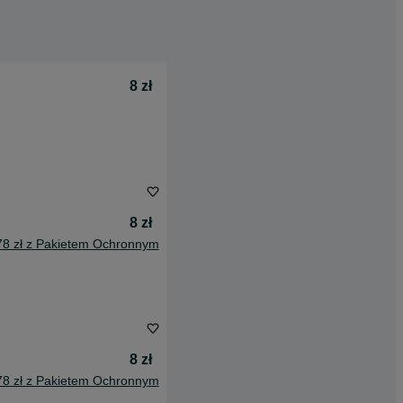
8 zł
8 zł
78 zł z Pakietem Ochronnym
8 zł
78 zł z Pakietem Ochronnym