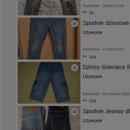
Radomsko - 19 lipca 2026
92
Spodnie dżinsowe
Używane
Radomsko - 11 lipca 2026
104
Dżinsy dziecięce f
Używane
Radomsko - 02 sierpnia 2026
104
Spodnie Jeansy dl
Używane