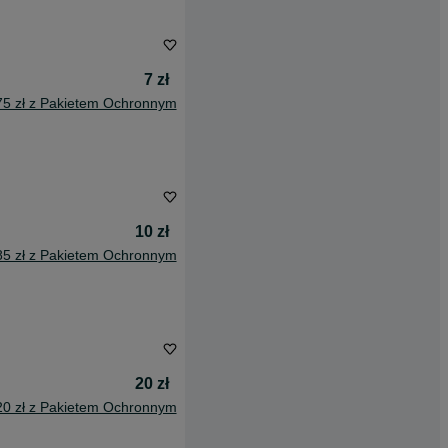
7 zł
75 zł z Pakietem Ochronnym
10 zł
85 zł z Pakietem Ochronnym
20 zł
20 zł z Pakietem Ochronnym