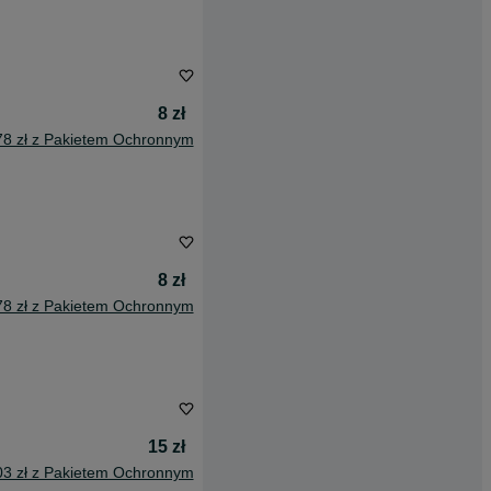
8 zł
78 zł z Pakietem Ochronnym
8 zł
78 zł z Pakietem Ochronnym
15 zł
03 zł z Pakietem Ochronnym