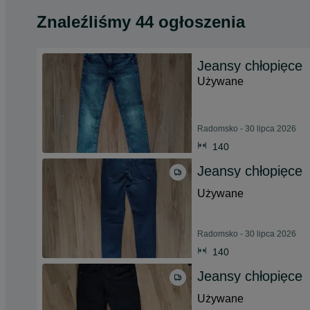
Znaleźliśmy 44 ogłoszenia
Jeansy chłopięce
Używane
Radomsko - 30 lipca 2026
140
Jeansy chłopięce
Używane
Radomsko - 30 lipca 2026
140
Jeansy chłopięce
Używane