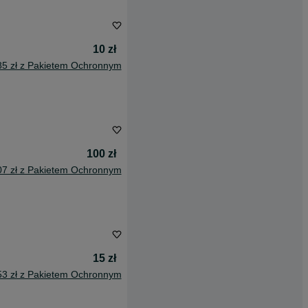
10 zł
85 zł z Pakietem Ochronnym
100 zł
07 zł z Pakietem Ochronnym
15 zł
53 zł z Pakietem Ochronnym