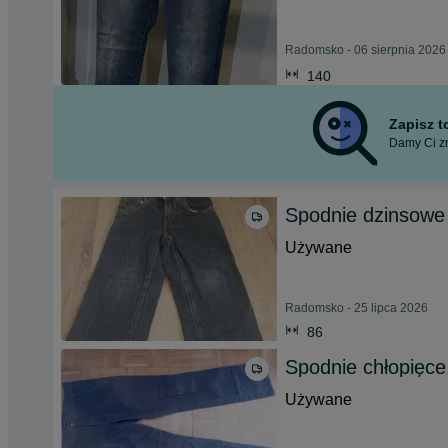
Radomsko - 06 sierpnia 2026
140
Zapisz 
Damy Ci zn
Spodnie dzinsowe
Używane
Radomsko - 25 lipca 2026
86
Spodnie chłopięce
Używane