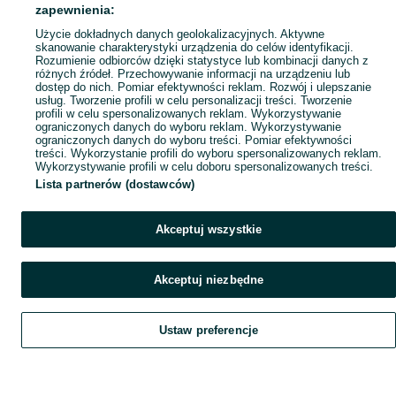
Popularne wyszukiwania
zapewnienia:
Użycie dokładnych danych geolokalizacyjnych. Aktywne
skanowanie charakterystyki urządzenia do celów identyfikacji.
Rozumienie odbiorców dzięki statystyce lub kombinacji danych z
różnych źródeł. Przechowywanie informacji na urządzeniu lub
dostęp do nich. Pomiar efektywności reklam. Rozwój i ulepszanie
usług. Tworzenie profili w celu personalizacji treści. Tworzenie
profili w celu spersonalizowanych reklam. Wykorzystywanie
ograniczonych danych do wyboru reklam. Wykorzystywanie
ograniczonych danych do wyboru treści. Pomiar efektywności
treści. Wykorzystanie profili do wyboru spersonalizowanych reklam.
Wykorzystywanie profili w celu doboru spersonalizowanych treści.
Lista partnerów (dostawców)
Akceptuj wszystkie
Akceptuj niezbędne
Ustaw preferencje
Szukaj
Obserwujesz
Dodaj
Czat
Konto