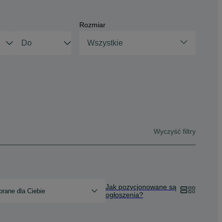
Rozmiar
Wszystkie
Wyczyść filtry
Jak pozycjonowane są
rane dla Ciebie
ogłoszenia?