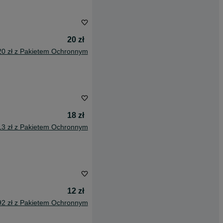
20 zł
20 zł z Pakietem Ochronnym
18 zł
13 zł z Pakietem Ochronnym
12 zł
92 zł z Pakietem Ochronnym