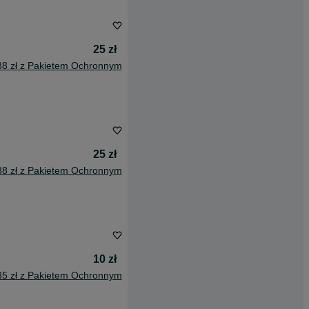
25 zł
38 zł z Pakietem Ochronnym
25 zł
38 zł z Pakietem Ochronnym
10 zł
35 zł z Pakietem Ochronnym