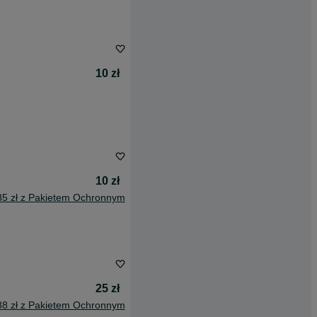
10 zł
10 zł
85 zł z Pakietem Ochronnym
25 zł
88 zł z Pakietem Ochronnym