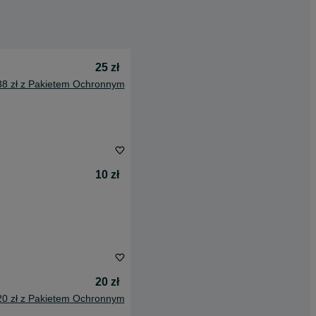
25 zł
38 zł z Pakietem Ochronnym
10 zł
20 zł
20 zł z Pakietem Ochronnym