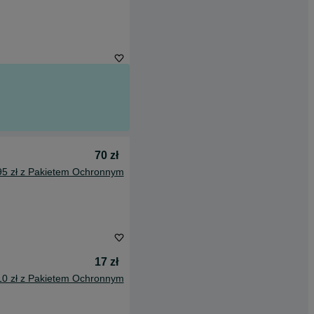
70 zł
95 zł z Pakietem Ochronnym
17 zł
10 zł z Pakietem Ochronnym