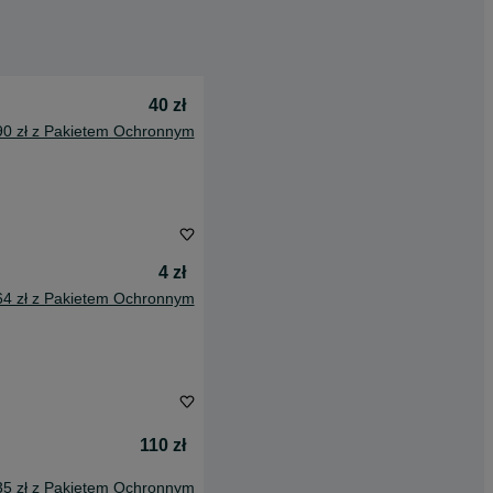
40 zł
90 zł z Pakietem Ochronnym
4 zł
64 zł z Pakietem Ochronnym
110 zł
35 zł z Pakietem Ochronnym