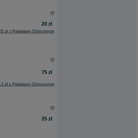
20 zł
70 zł z Pakietem Ochronnym
75 zł
13 zł z Pakietem Ochronnym
25 zł