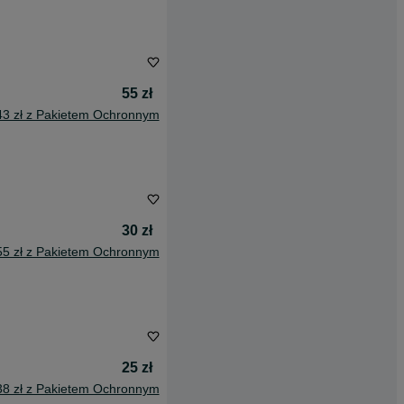
55 zł
43 zł z Pakietem Ochronnym
30 zł
55 zł z Pakietem Ochronnym
25 zł
38 zł z Pakietem Ochronnym