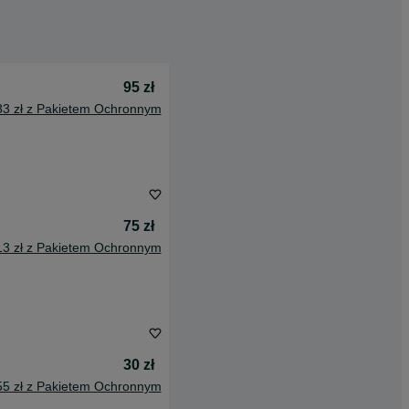
95 zł
83 zł z Pakietem Ochronnym
75 zł
13 zł z Pakietem Ochronnym
30 zł
55 zł z Pakietem Ochronnym