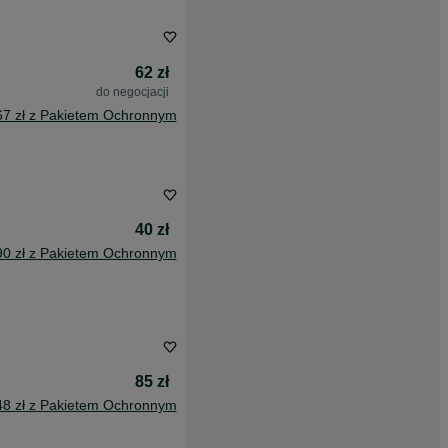
62 zł
do negocjacji
67 zł z Pakietem Ochronnym
40 zł
90 zł z Pakietem Ochronnym
85 zł
48 zł z Pakietem Ochronnym