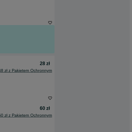
28 zł
48 zł z Pakietem Ochronnym
60 zł
60 zł z Pakietem Ochronnym