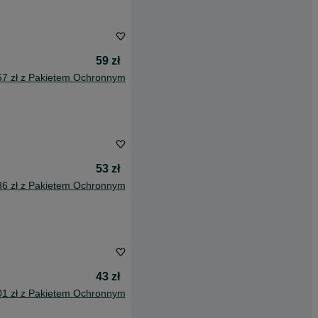
59 zł
57 zł z Pakietem Ochronnym
53 zł
36 zł z Pakietem Ochronnym
43 zł
01 zł z Pakietem Ochronnym