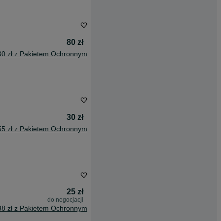
80 zł
30 zł z Pakietem Ochronnym
30 zł
55 zł z Pakietem Ochronnym
25 zł
do negocjacji
38 zł z Pakietem Ochronnym