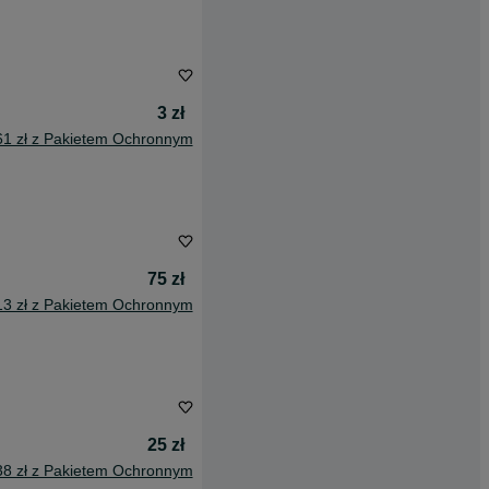
3 zł
61 zł z Pakietem Ochronnym
75 zł
13 zł z Pakietem Ochronnym
25 zł
38 zł z Pakietem Ochronnym