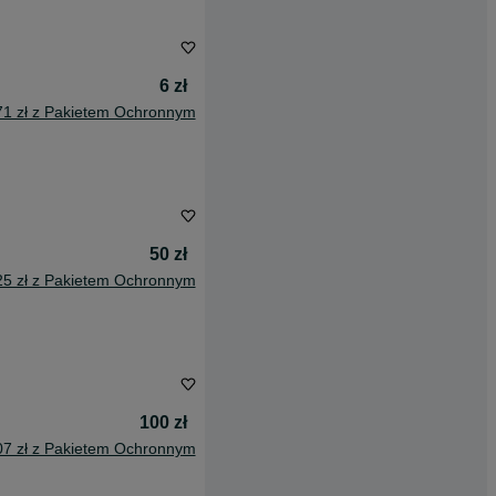
6 zł
71 zł z Pakietem Ochronnym
50 zł
25 zł z Pakietem Ochronnym
100 zł
07 zł z Pakietem Ochronnym