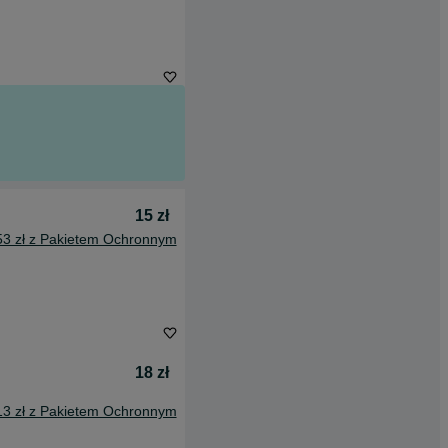
15 zł
53 zł z Pakietem Ochronnym
18 zł
13 zł z Pakietem Ochronnym