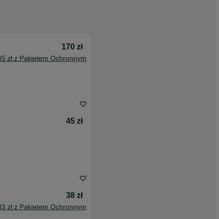
170 zł
45 zł z Pakietem Ochronnym
45 zł
38 zł
33 zł z Pakietem Ochronnym