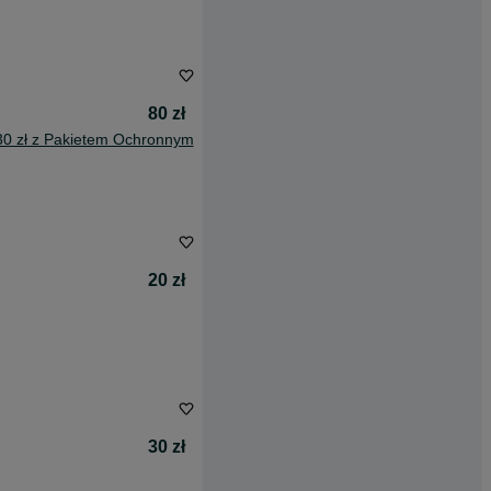
80 zł
30 zł z Pakietem Ochronnym
20 zł
30 zł