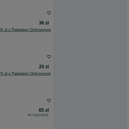
36 zł
26 zł z Pakietem Ochronnym
20 zł
70 zł z Pakietem Ochronnym
65 zł
do negocjacji