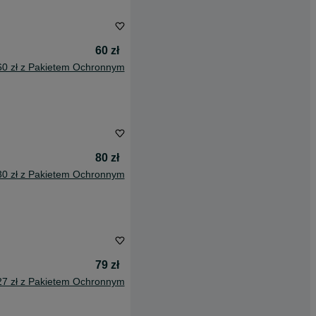
60 zł
60 zł z Pakietem Ochronnym
80 zł
30 zł z Pakietem Ochronnym
79 zł
27 zł z Pakietem Ochronnym