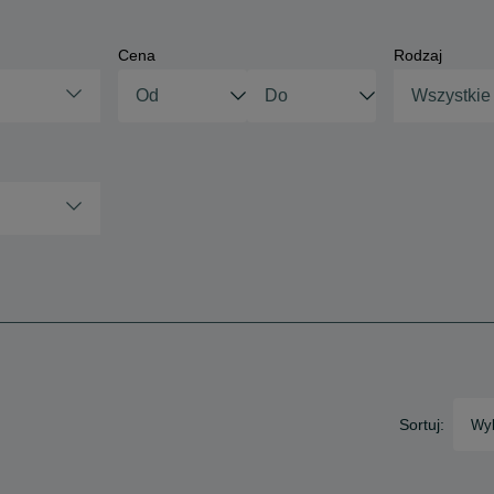
Cena
Rodzaj
Wszystkie
Sortuj:
Wyb