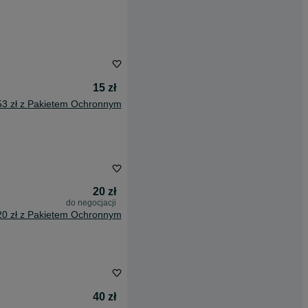
15 zł
53 zł z Pakietem Ochronnym
20 zł
do negocjacji
20 zł z Pakietem Ochronnym
40 zł