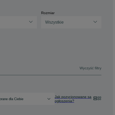
Rozmiar
Wszystkie
Wyczyść filtry
Jak pozycjonowane są
rane dla Ciebie
ogłoszenia?