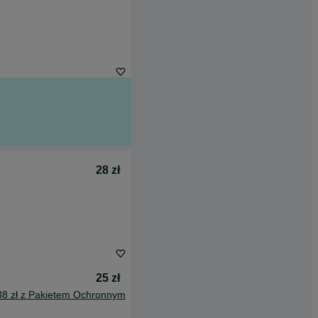
28 zł
25 zł
38 zł z Pakietem Ochronnym