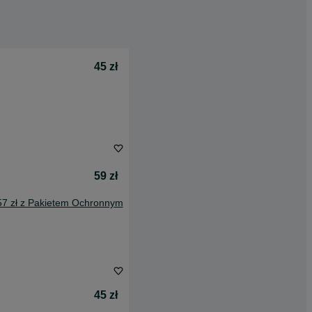
45 zł
59 zł
57 zł z Pakietem Ochronnym
45 zł