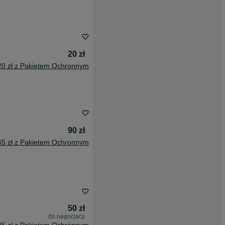
20 zł
20 zł z Pakietem Ochronnym
90 zł
65 zł z Pakietem Ochronnym
50 zł
do negocjacji