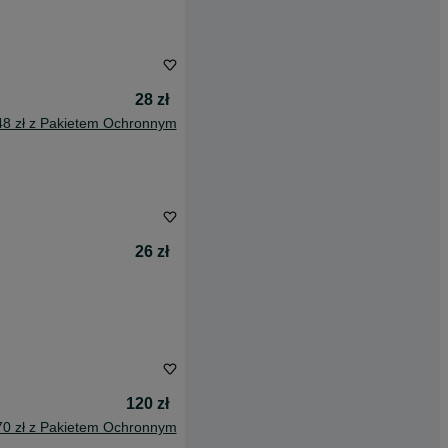
28 zł
48 zł z Pakietem Ochronnym
26 zł
120 zł
70 zł z Pakietem Ochronnym