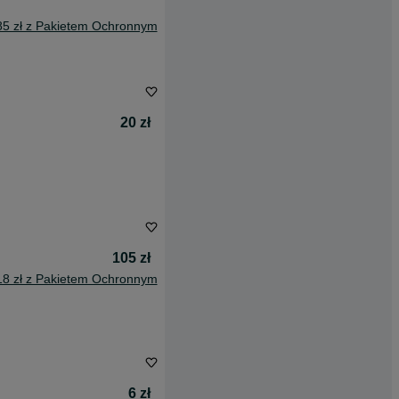
85 zł z Pakietem Ochronnym
20 zł
105 zł
18 zł z Pakietem Ochronnym
6 zł