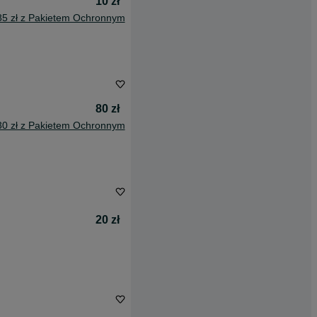
10 zł
85 zł z Pakietem Ochronnym
80 zł
30 zł z Pakietem Ochronnym
20 zł