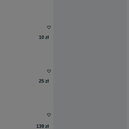
10 zł
25 zł
139 zł