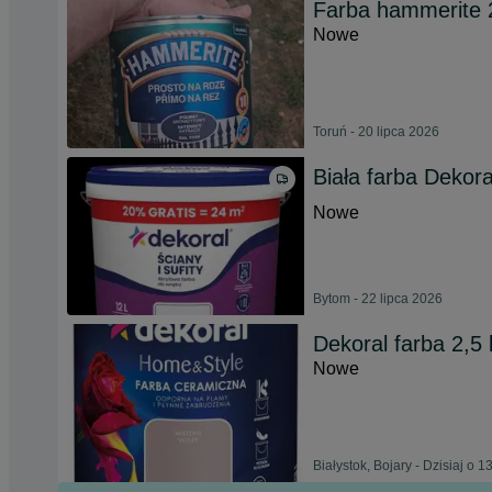
Farba hammerite 2
Nowe
Toruń - 20 lipca 2026
Biała farba Dekora
Nowe
Bytom - 22 lipca 2026
Dekoral farba 2,5 
Nowe
Białystok, Bojary - Dzisiaj o 1