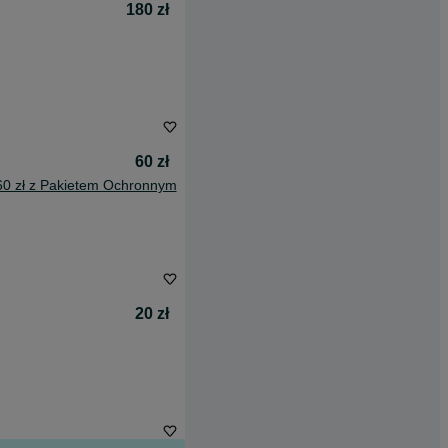
180 zł
60 zł
60 zł z Pakietem Ochronnym
20 zł