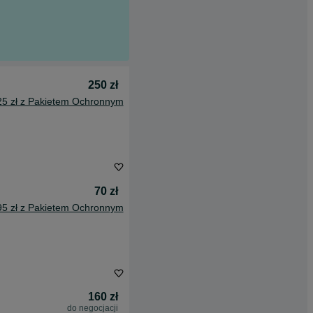
250 zł
25 zł z Pakietem Ochronnym
70 zł
95 zł z Pakietem Ochronnym
160 zł
do negocjacji