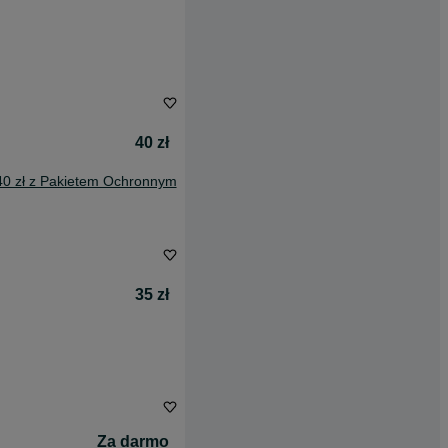
40 zł
40 zł z Pakietem Ochronnym
35 zł
Za darmo