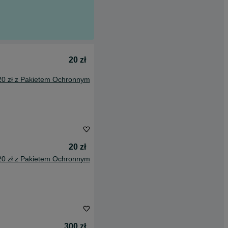
20 zł
20 zł z Pakietem Ochronnym
20 zł
20 zł z Pakietem Ochronnym
300 zł