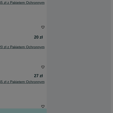
45 zł z Pakietem Ochronnym
20 zł
20 zł z Pakietem Ochronnym
27 zł
45 zł z Pakietem Ochronnym