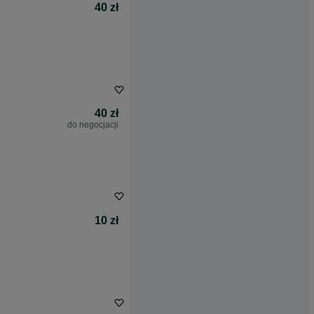
40 zł
40 zł
do negocjacji
10 zł