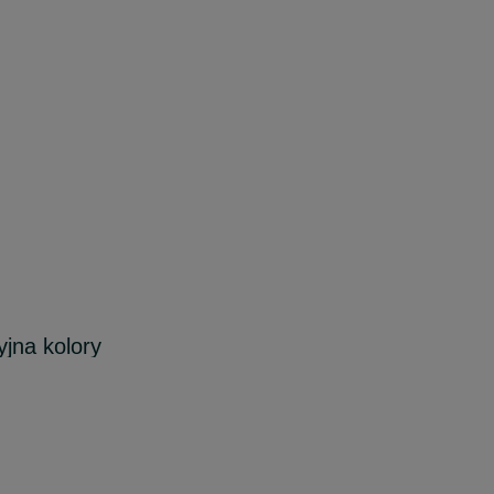
jna kolory