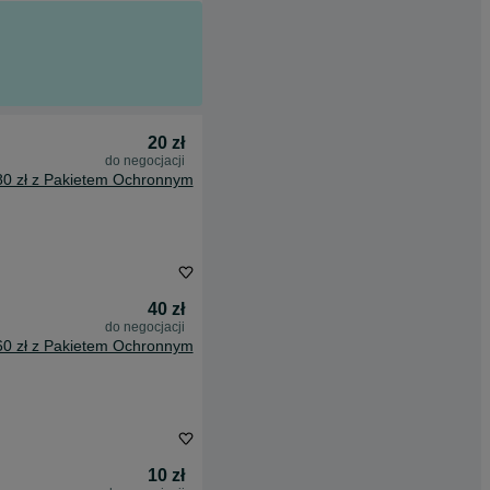
20 zł
do negocjacji
80 zł z Pakietem Ochronnym
40 zł
do negocjacji
60 zł z Pakietem Ochronnym
10 zł