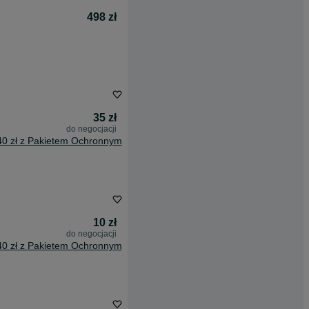
498 zł
35 zł
do negocjacji
40 zł z Pakietem Ochronnym
10 zł
do negocjacji
40 zł z Pakietem Ochronnym