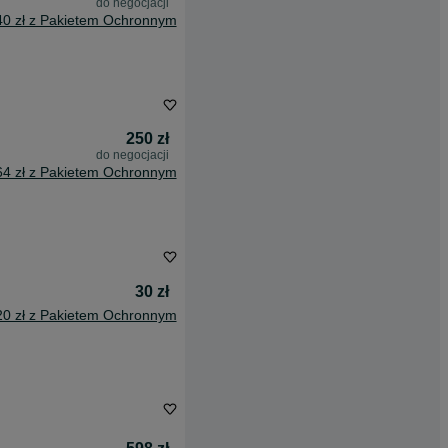
do negocjacji
40 zł z Pakietem Ochronnym
250 zł
do negocjacji
64 zł z Pakietem Ochronnym
30 zł
20 zł z Pakietem Ochronnym