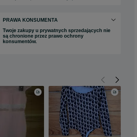
PRAWA KONSUMENTA
Twoje zakupy u prywatnych sprzedających nie
są chronione przez prawo ochrony
konsumentów.