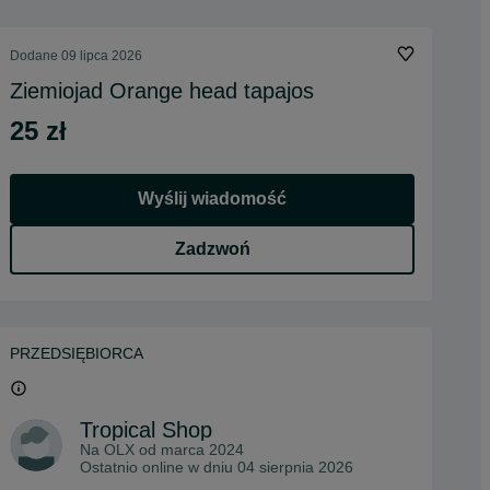
Dodane
09 lipca 2026
Ziemiojad Orange head tapajos
25 zł
Wyślij wiadomość
Zadzwoń
PRZEDSIĘBIORCA
Tropical Shop
Na OLX od
marca 2024
Ostatnio online w dniu 04 sierpnia 2026