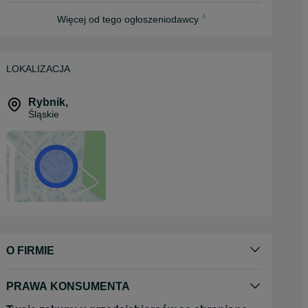
Więcej od tego ogłoszeniodawcy
LOKALIZACJA
Rybnik
,
Śląskie
O FIRMIE
PRAWA KONSUMENTA