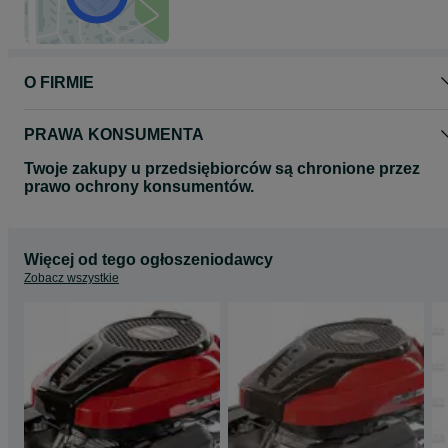
O FIRMIE
PRAWA KONSUMENTA
Twoje zakupy u przedsiębiorców są chronione przez
prawo ochrony konsumentów.
Więcej od tego ogłoszeniodawcy
Zobacz wszystkie