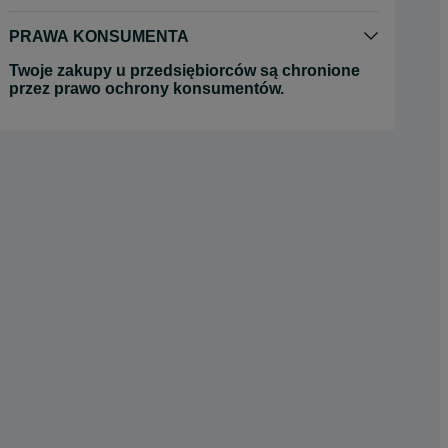
PRAWA KONSUMENTA
Twoje zakupy u przedsiębiorców są chronione
przez prawo ochrony konsumentów.