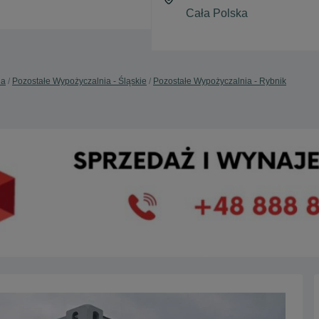
ia
Pozostałe Wypożyczalnia - Śląskie
Pozostałe Wypożyczalnia - Rybnik