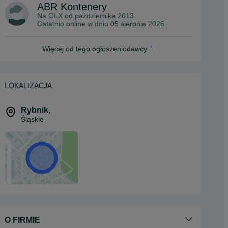
ABR Kontenery
Na OLX od
października 2013
Ostatnio online w dniu 05 sierpnia 2026
Więcej od tego ogłoszeniodawcy
LOKALIZACJA
Rybnik
,
Śląskie
O FIRMIE