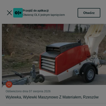
Przejdź do aplikacji
Otwórz
Otwieraj OLX jednym tapnięciem
Odświeżono dnia 07 sierpnia 2026
Wylewka, Wylewki Maszynowo Z Materiałem, Rzeszów