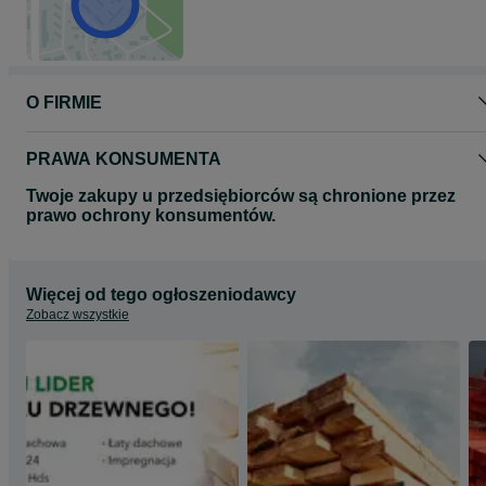
O FIRMIE
PRAWA KONSUMENTA
Twoje zakupy u przedsiębiorców są chronione przez
prawo ochrony konsumentów.
Więcej od tego ogłoszeniodawcy
Zobacz wszystkie