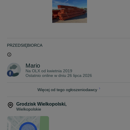
PRZEDSIĘBIORCA
Mario
Na OLX od
kwietnia 2019
Ostatnio online w dniu 26 lipca 2026
Więcej od tego ogłoszeniodawcy
Grodzisk Wielkopolski
,
Wielkopolskie