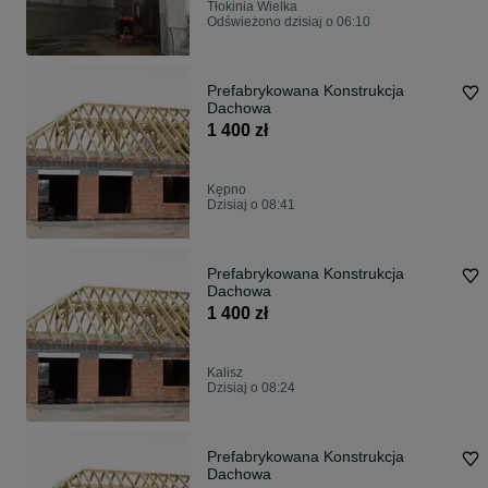
Tłokinia Wielka
Odświeżono dzisiaj o 06:10
Prefabrykowana Konstrukcja
Dachowa
1 400 zł
Kępno
Dzisiaj o 08:41
Prefabrykowana Konstrukcja
Dachowa
1 400 zł
Kalisz
Dzisiaj o 08:24
Prefabrykowana Konstrukcja
Dachowa