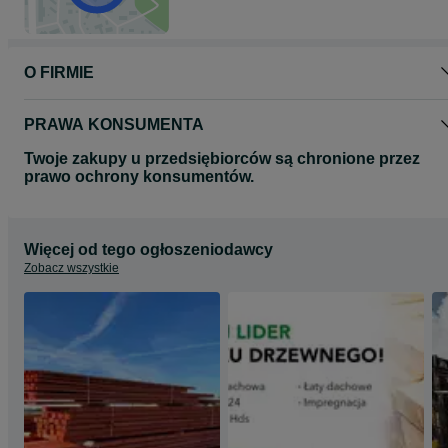
O FIRMIE
PRAWA KONSUMENTA
Twoje zakupy u przedsiębiorców są chronione przez
prawo ochrony konsumentów.
Więcej od tego ogłoszeniodawcy
Zobacz wszystkie