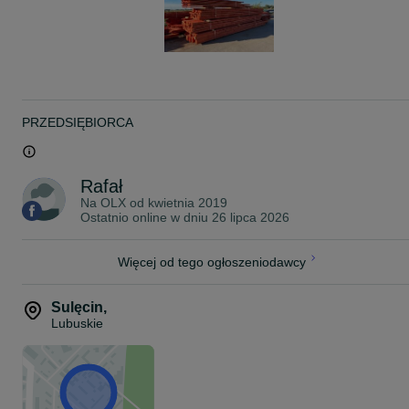
PRZEDSIĘBIORCA
Rafał
Na OLX od
kwietnia 2019
Ostatnio online w dniu 26 lipca 2026
Więcej od tego ogłoszeniodawcy
Sulęcin
,
Lubuskie