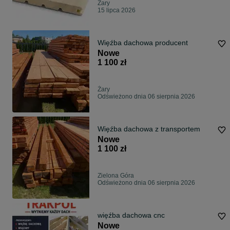
Żary
15 lipca 2026
Więźba dachowa producent
Nowe
1 100 zł
Żary
Odświeżono dnia 06 sierpnia 2026
Więźba dachowa z transportem
Nowe
1 100 zł
Zielona Góra
Odświeżono dnia 06 sierpnia 2026
więźba dachowa cnc
Nowe