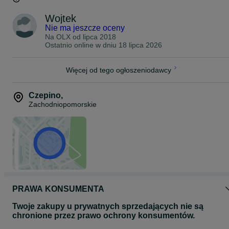
Wojtek
Nie ma jeszcze oceny
Na OLX od
lipca 2018
Ostatnio online w dniu 18 lipca 2026
Więcej od tego ogłoszeniodawcy
Czepino
,
Zachodniopomorskie
PRAWA KONSUMENTA
Twoje zakupy u prywatnych sprzedających nie są
chronione przez prawo ochrony konsumentów.