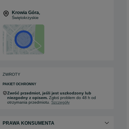
Krowia Góra
,
Świętokrzyskie
ZWROTY
PAKIET OCHRONNY
Zwróć przedmiot, jeśli jest uszkodzony lub
niezgodny z opisem.
Zgłoś problem do 48 h od
otrzymania przedmiotu.
Szczegóły
PRAWA KONSUMENTA