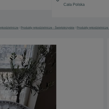
rękodzielnicze
Produkty rękodzielnicze - Świętokrzyskie
Produkty rękodzielnicze