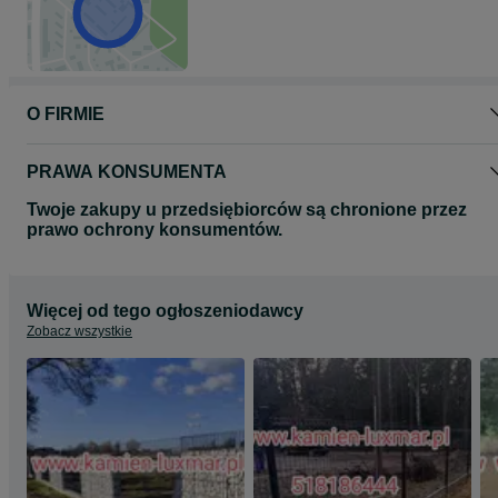
O FIRMIE
PRAWA KONSUMENTA
Twoje zakupy u przedsiębiorców są chronione przez
prawo ochrony konsumentów.
Więcej od tego ogłoszeniodawcy
Zobacz wszystkie