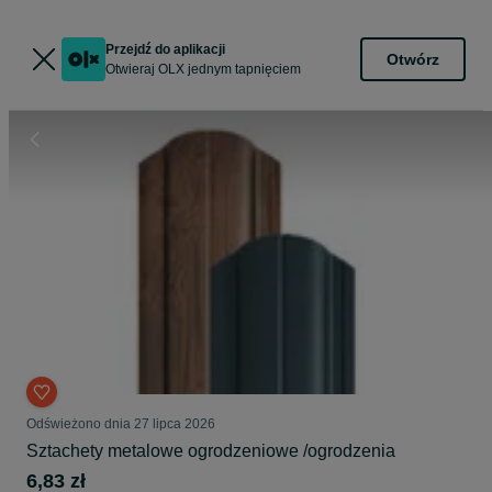
Przejdź do aplikacji
Otwórz
Otwieraj OLX jednym tapnięciem
Odświeżono dnia 27 lipca 2026
Sztachety metalowe ogrodzeniowe /ogrodzenia
6,83 zł