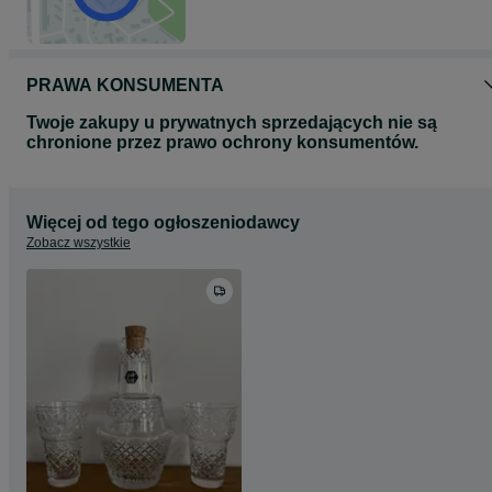
PRAWA KONSUMENTA
Twoje zakupy u prywatnych sprzedających nie są
chronione przez prawo ochrony konsumentów.
Więcej od tego ogłoszeniodawcy
Zobacz wszystkie