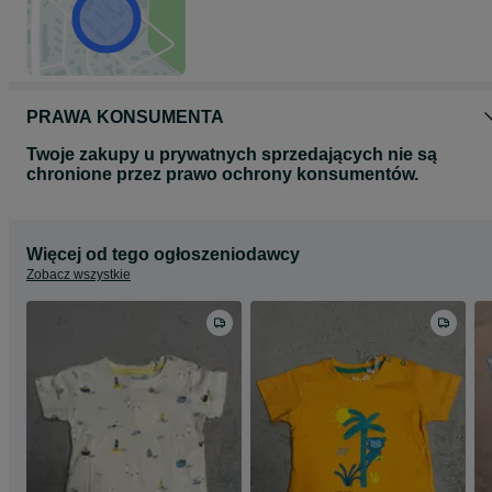
PRAWA KONSUMENTA
Twoje zakupy u prywatnych sprzedających nie są
chronione przez prawo ochrony konsumentów.
Więcej od tego ogłoszeniodawcy
Zobacz wszystkie