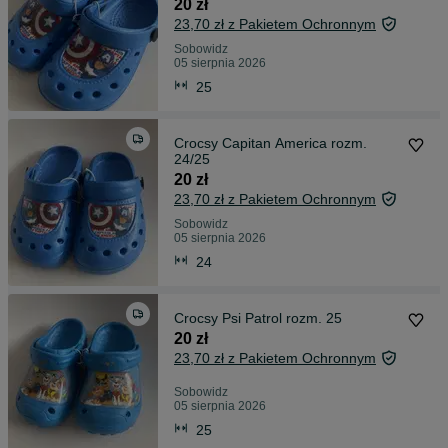
20 zł
23,70 zł z Pakietem Ochronnym
Sobowidz
05 sierpnia 2026
25
Crocsy Capitan America rozm.
24/25
20 zł
23,70 zł z Pakietem Ochronnym
Sobowidz
05 sierpnia 2026
24
Crocsy Psi Patrol rozm. 25
20 zł
23,70 zł z Pakietem Ochronnym
Sobowidz
05 sierpnia 2026
25