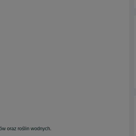
ów oraz roślin wodnych.