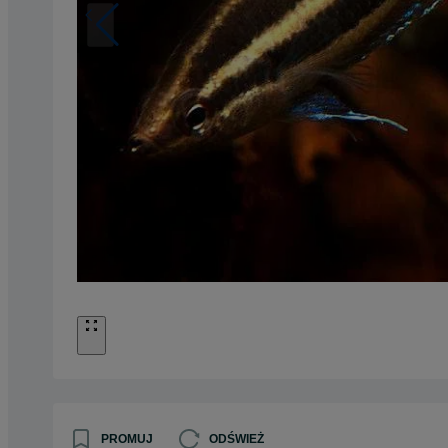
PROMUJ
ODŚWIEŻ