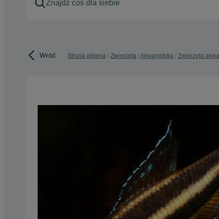
Wróć
Strona główna
Zwierzęta
Akwarystyka
Zwierzęta akw