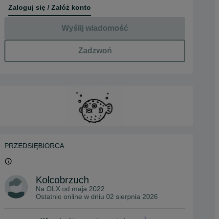
Zaloguj się / Załóż konto
Wyślij wiadomość
Zadzwoń
PRZEDSIĘBIORCA
Kolcobrzuch
Na OLX od
maja 2022
Ostatnio online w dniu 02 sierpnia 2026