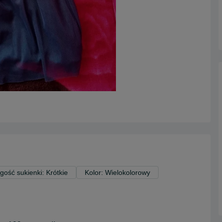
gość sukienki: Krótkie
Kolor: Wielokolorowy