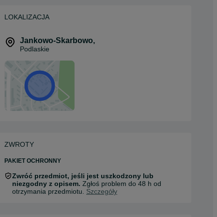
LOKALIZACJA
Jankowo-Skarbowo
,
Podlaskie
ZWROTY
PAKIET OCHRONNY
Zwróć przedmiot, jeśli jest uszkodzony lub
niezgodny z opisem.
Zgłoś problem do 48 h od
otrzymania przedmiotu.
Szczegóły