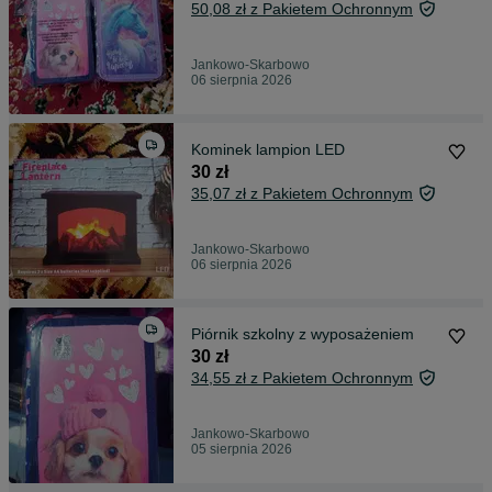
50,08 zł z Pakietem Ochronnym
Jankowo-Skarbowo
06 sierpnia 2026
Kominek lampion LED
30 zł
35,07 zł z Pakietem Ochronnym
Jankowo-Skarbowo
06 sierpnia 2026
Piórnik szkolny z wyposażeniem
30 zł
34,55 zł z Pakietem Ochronnym
Jankowo-Skarbowo
05 sierpnia 2026