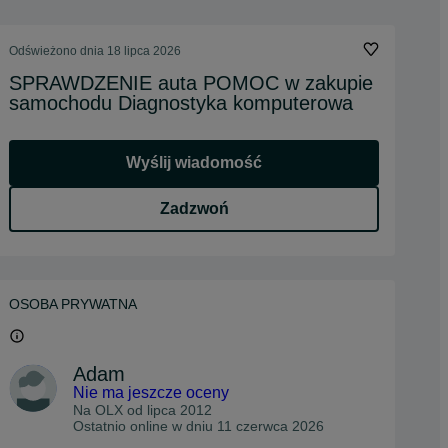
Odświeżono dnia 18 lipca 2026
SPRAWDZENIE auta POMOC w zakupie
samochodu Diagnostyka komputerowa
Wyślij wiadomość
Zadzwoń
OSOBA PRYWATNA
Adam
Nie ma jeszcze oceny
Na OLX od
lipca 2012
Ostatnio online w dniu 11 czerwca 2026