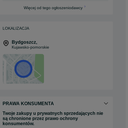
Więcej od tego ogłoszeniodawcy
LOKALIZACJA
Bydgoszcz
,
Kujawsko-pomorskie
PRAWA KONSUMENTA
Twoje zakupy u prywatnych sprzedających nie
są chronione przez prawo ochrony
konsumentów.