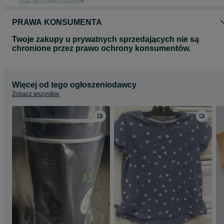
PRAWA KONSUMENTA
Twoje zakupy u prywatnych sprzedających nie są
chronione przez prawo ochrony konsumentów.
Więcej od tego ogłoszeniodawcy
Zobacz wszystkie