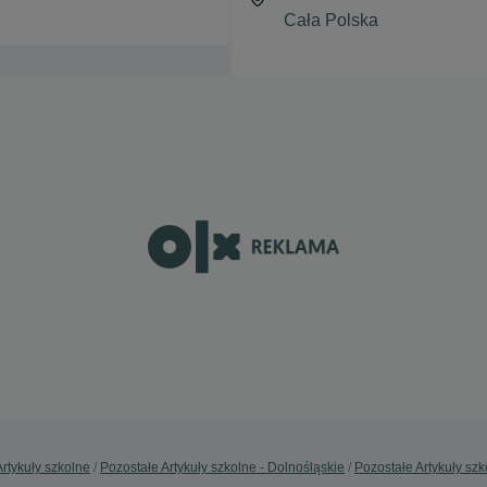
rtykuły szkolne
Pozostałe Artykuły szkolne - Dolnośląskie
Pozostałe Artykuły sz