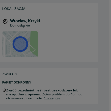
LOKALIZACJA
Wrocław
,
Krzyki
Dolnośląskie
ZWROTY
PAKIET OCHRONNY
Zwróć przedmiot, jeśli jest uszkodzony lub
niezgodny z opisem.
Zgłoś problem do 48 h od
otrzymania przedmiotu.
Szczegóły